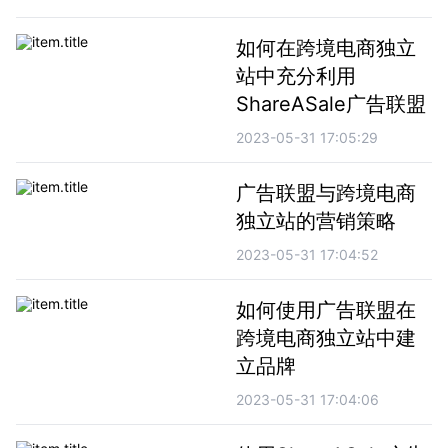
如何在跨境电商独立
站中充分利用
ShareASale广告联盟
2023-05-31 17:05:29
广告联盟与跨境电商
独立站的营销策略
2023-05-31 17:04:52
如何使用广告联盟在
跨境电商独立站中建
立品牌
2023-05-31 17:04:06