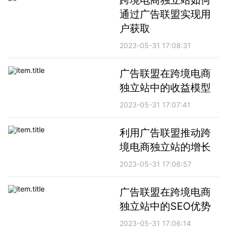
跨境电商独立站如何
通过广告联盟实现用
户获取
2023-05-31 17:08:31
广告联盟在跨境电商
独立站中的收益模型
2023-05-31 17:07:41
利用广告联盟推动跨
境电商独立站的增长
2023-05-31 17:06:57
广告联盟在跨境电商
独立站中的SEO优势
2023-05-31 17:06:14