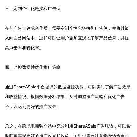
三、定制个性化链接和广告位
在与广告主达成合作后，需要定制个性化链接和广告位，并将其嵌
入到自己网站中。这样可以让用户更加直观地了解产品信息，并提
高点击率和转化率。
四、监控数据并优化推广策略
通过ShareASale平台提供的数据监控功能，可以实时了解广告效果
和收益情况。根据数据分析结果，及时调整推广策略和优化广告
位，以达到更好的推广效果。
总之，在跨境电商独立站中充分利用ShareASale广告联盟，可以帮
助商家实现更好的推广效果和收益。同时也需要注意选择适合自己