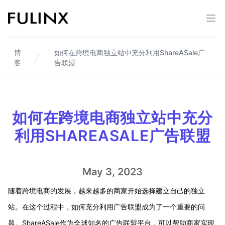
Fulinx-跨境电商独立站自建站平台
打开
博
如何在跨境电商独立站中充分利用ShareASale广
客
告联盟
如何在跨境电商独立站中充分
利用SHAREASALE广告联盟
May 3, 2023
随着跨境电商的发展，越来越多的商家开始选择建立自己的独立
站。在这个过程中，如何充分利用广告联盟成为了一个重要的问
题。ShareASale作为全球知名的广告联盟平台，可以帮助商家实现