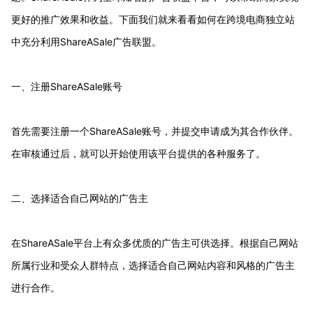
更好的推广效果和收益。下面我们就来看看如何在跨境电商独立站
中充分利用ShareASale广告联盟。
一、注册ShareASale账号
首先需要注册一个ShareASale账号，并提交申请成为其合作伙伴。
在审核通过后，就可以开始使用该平台提供的各种服务了。
二、选择适合自己网站的广告主
在ShareASale平台上有众多优质的广告主可供选择。根据自己网站
所属行业和受众人群特点，选择适合自己网站内容和风格的广告主
进行合作。