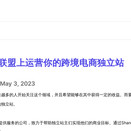
广告联盟上运营你的跨境电商独立站
May 3, 2023
来越多的人开始关注这个领域，并且希望能够在其中获得一定的收益。而
的独立站。
商提供服务的公司，致力于帮助独立站主们实现他们的商业目标。通过ShareA