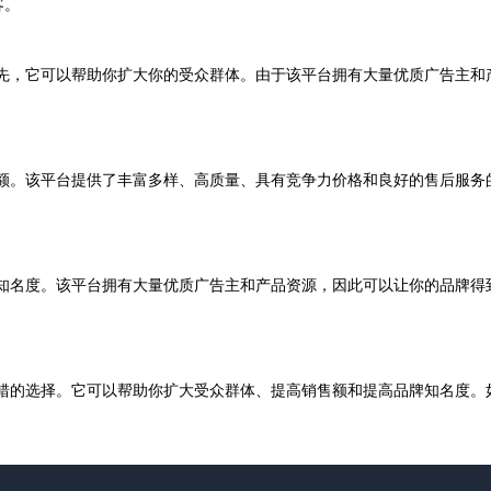
客。
处。首先，它可以帮助你扩大你的受众群体。由于该平台拥有大量优质广告主
高销售额。该平台提供了丰富多样、高质量、具有竞争力价格和良好的售后服
高品牌知名度。该平台拥有大量优质广告主和产品资源，因此可以让你的品牌
非常不错的选择。它可以帮助你扩大受众群体、提高销售额和提高品牌知名度