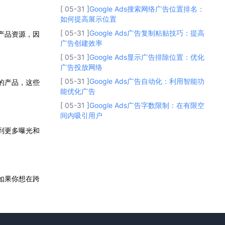
[ 05-31 ]
Google Ads搜索网络广告位置排名：
如何提高展示位置
[ 05-31 ]
Google Ads广告复制粘贴技巧：提高
和产品资源，因
广告创建效率
[ 05-31 ]
Google Ads显示广告排除位置：优化
广告投放网络
[ 05-31 ]
Google Ads广告自动化：利用智能功
务的产品，这些
能优化广告
[ 05-31 ]
Google Ads广告字数限制：在有限空
间内吸引用户
得到更多曝光和
。如果你想在跨