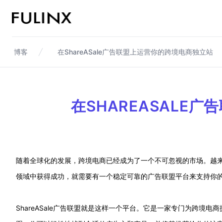
Fulinx-跨境电商独立站自建站平台
博客
在ShareASale广告联盟上运营你的跨境电商独立站
在SHAREASALE
随着全球化的发展，跨境电商已经成为了一个不可忽视的市场。越
领域中获得成功，就需要有一个稳定可靠的广告联盟平台来支持你
ShareASale广告联盟就是这样一个平台。它是一家专门为跨境电