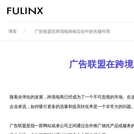
Fulinx-跨境电商独立站自建站平台
博客
广告联盟在跨境电商独立站中的关键作用
广告联盟在跨境
随着全球化的发展，跨境电商已经成为了一个不可忽视的市场。在
企业来说，如何吸引更多的流量和提高转化率是一个非常大的问题
广告联盟是指一群网站或者公司之间通过合作推广彼此产品或服务