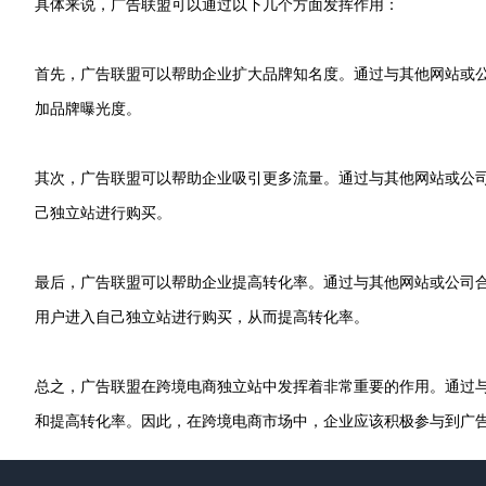
具体来说，广告联盟可以通过以下几个方面发挥作用：
首先，广告联盟可以帮助企业扩大品牌知名度。通过与其他网站或
加品牌曝光度。
其次，广告联盟可以帮助企业吸引更多流量。通过与其他网站或公
己独立站进行购买。
最后，广告联盟可以帮助企业提高转化率。通过与其他网站或公司
用户进入自己独立站进行购买，从而提高转化率。
总之，广告联盟在跨境电商独立站中发挥着非常重要的作用。通过
和提高转化率。因此，在跨境电商市场中，企业应该积极参与到广
Footer