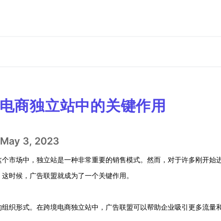
电商独立站中的关键作用
May 3, 2023
这个市场中，独立站是一种非常重要的销售模式。然而，对于许多刚开始
。这时候，广告联盟就成为了一个关键作用。
的组织形式。在跨境电商独立站中，广告联盟可以帮助企业吸引更多流量