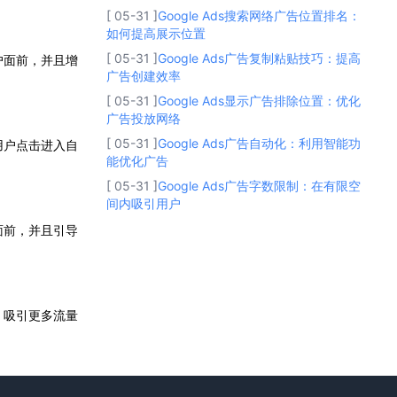
[ 05-31 ]
Google Ads搜索网络广告位置排名：
如何提高展示位置
[ 05-31 ]
Google Ads广告复制粘贴技巧：提高
户面前，并且增
广告创建效率
[ 05-31 ]
Google Ads显示广告排除位置：优化
广告投放网络
[ 05-31 ]
Google Ads广告自动化：利用智能功
用户点击进入自
能优化广告
[ 05-31 ]
Google Ads广告字数限制：在有限空
间内吸引用户
面前，并且引导
、吸引更多流量