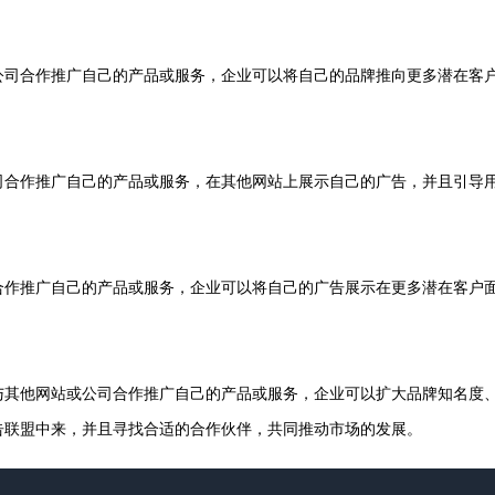
公司合作推广自己的产品或服务，企业可以将自己的品牌推向更多潜在客
司合作推广自己的产品或服务，在其他网站上展示自己的广告，并且引导
合作推广自己的产品或服务，企业可以将自己的广告展示在更多潜在客户
与其他网站或公司合作推广自己的产品或服务，企业可以扩大品牌知名度
告联盟中来，并且寻找合适的合作伙伴，共同推动市场的发展。