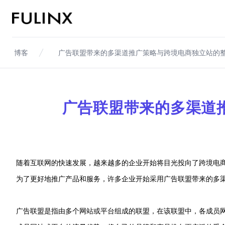
Fulinx-跨境电商独立站自建站平台
博客
广告联盟带来的多渠道推广策略与跨境电商独立站的
广告联盟带来的多渠道
随着互联网的快速发展，越来越多的企业开始将目光投向了跨境电
为了更好地推广产品和服务，许多企业开始采用广告联盟带来的多
广告联盟是指由多个网站或平台组成的联盟，在该联盟中，各成员