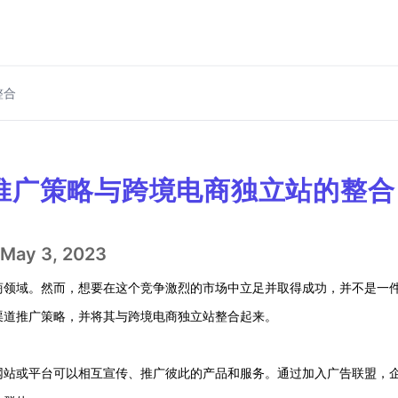
整合
推广策略与跨境电商独立站的整合
May 3, 2023
商领域。然而，想要在这个竞争激烈的市场中立足并取得成功，并不是一
渠道推广策略，并将其与跨境电商独立站整合起来。
网站或平台可以相互宣传、推广彼此的产品和服务。通过加入广告联盟，