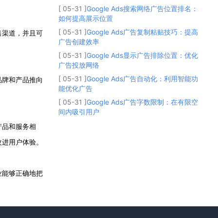
[ 05-31 ]
Google Ads搜索网络广告位置排名：
如何提高展示位置
[ 05-31 ]
Google Ads广告复制粘贴技巧：提高
售渠道，并且可
广告创建效率
[ 05-31 ]
Google Ads显示广告排除位置：优化
广告投放网络
[ 05-31 ]
Google Ads广告自动化：利用智能功
品牌和产品推向
能优化广告
[ 05-31 ]
Google Ads广告字数限制：在有限空
间内吸引用户
产品和服务相
改进用户体验。
业能够正确地把