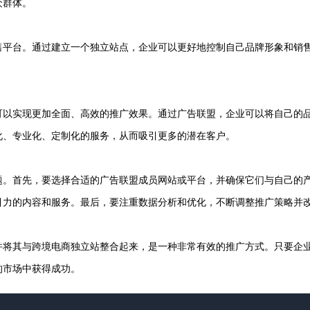
众群体。
售平台。通过建立一个独立站点，企业可以更好地控制自己品牌形象和销
可以实现更加全面、高效的推广效果。通过广告联盟，企业可以将自己的
化、专业化、定制化的服务，从而吸引更多的潜在客户。
题。首先，要选择合适的广告联盟成员网站或平台，并确保它们与自己的
引力的内容和服务。最后，要注重数据分析和优化，不断调整推广策略并
并将其与跨境电商独立站整合起来，是一种非常有效的推广方式。只要企
的市场中获得成功。