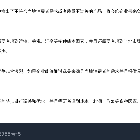
中推出了不符合当地消费者需求或者质量不过关的产品，将会给企业带来
需要考虑到运输、关税、汇率等多种成本因素，并且还需要考虑到当地市
减少。
竞争非常激烈。如果企业能够通过选品来满足当地消费者的需求并且提供
场的特点进行调整和优化，并且需要考虑到成本、利润、形象等多种因素
2955号-5