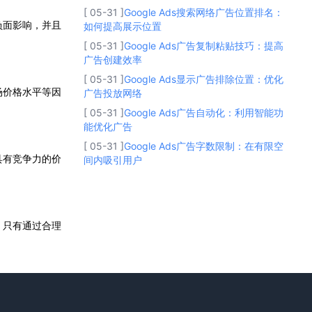
[ 05-31 ]
Google Ads搜索网络广告位置排名：
负面影响，并且
如何提高展示位置
[ 05-31 ]
Google Ads广告复制粘贴技巧：提高
广告创建效率
[ 05-31 ]
Google Ads显示广告排除位置：优化
场价格水平等因
广告投放网络
[ 05-31 ]
Google Ads广告自动化：利用智能功
能优化广告
[ 05-31 ]
Google Ads广告字数限制：在有限空
具有竞争力的价
间内吸引用户
。只有通过合理