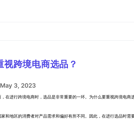
重视跨境电商选品？
May 3, 2023
而，在进行跨境电商时，选品是非常重要的一环。为什么要重视跨境电商
国家和地区的消费者对产品需求和偏好有所不同。因此，在进行选品时需