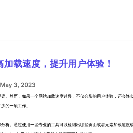
高加载速度，提升用户体验！
May 3, 2023
桥梁。然而，如果一个网站加载速度过慢，不仅会影响用户体验，还会降
可少的一项工作。
和分析。通过使用一些专业的工具可以检测出哪些页面或者元素加载速度