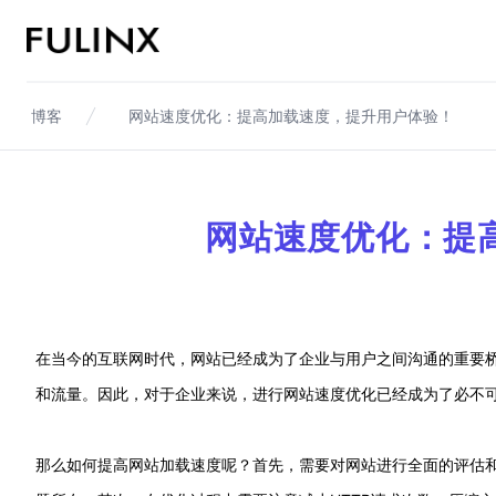
Fulinx-跨境电商独立站自建站平台
博客
网站速度优化：提高加载速度，提升用户体验！
网站速度优化：提
在当今的互联网时代，网站已经成为了企业与用户之间沟通的重要
和流量。因此，对于企业来说，进行网站速度优化已经成为了必不
那么如何提高网站加载速度呢？首先，需要对网站进行全面的评估