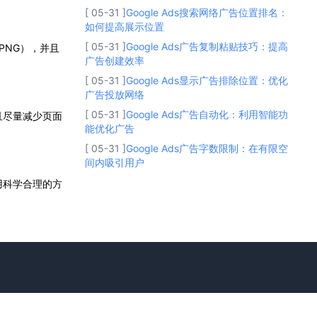
[ 05-31 ]
Google Ads搜索网络广告位置排名：
如何提高展示位置
[ 05-31 ]
Google Ads广告复制粘贴技巧：提高
PNG），并且
广告创建效率
[ 05-31 ]
Google Ads显示广告排除位置：优化
广告投放网络
[ 05-31 ]
Google Ads广告自动化：利用智能功
且尽量减少页面
能优化广告
[ 05-31 ]
Google Ads广告字数限制：在有限空
间内吸引用户
用科学合理的方