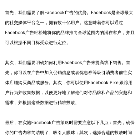
首先，我们需要了解Facebook广告的优势。Facebook是全球最大
的社交媒体平台之一，拥有数十亿用户。这意味着你可以通过
Facebook广告轻松地将你的品牌推向全球范围内的潜在客户，并且
可以根据不同目标受众进行定位。
其次，我们需要明确如何利用Facebook广告来提高线下销售。首
先，你可以在广告中加入促销信息或者优惠券等吸引消费者前往实
体店铺购买商品或服务。其次，你可以使用Facebook Pixel跟踪用
户行为并收集数据，以便更好地了解他们对你品牌和产品的兴趣和
需求，并根据这些数据进行精准投放。
最后，在实施Facebook广告策略时需要注意以下几点：首先，确保
你的广告内容简洁明了、吸引人眼球；其次，选择合适的投放时间