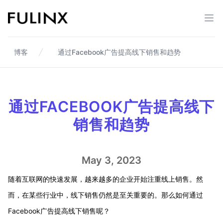
Fulinx-跨境电商独立站自建站平台
打开
博客
通过Facebook广告提高线下销售和趋势
通过FACEBOOK广告提高线下
销售和趋势
May 3, 2023
随着互联网的快速发展，越来越多的企业开始注重线上销售。然
而，在某些行业中，线下销售仍然是至关重要的。那么如何通过
Facebook广告提高线下销售呢？