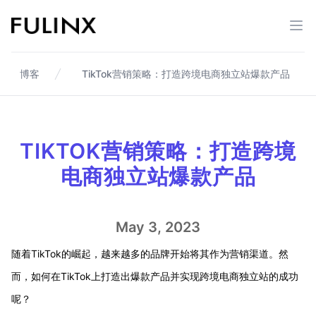
Fulinx-跨境电商独立站自建站平台
打开
博客
TikTok营销策略：打造跨境电商独立站爆款产品
TIKTOK营销策略：打造跨境
电商独立站爆款产品
May 3, 2023
随着TikTok的崛起，越来越多的品牌开始将其作为营销渠道。然
而，如何在TikTok上打造出爆款产品并实现跨境电商独立站的成功
呢？