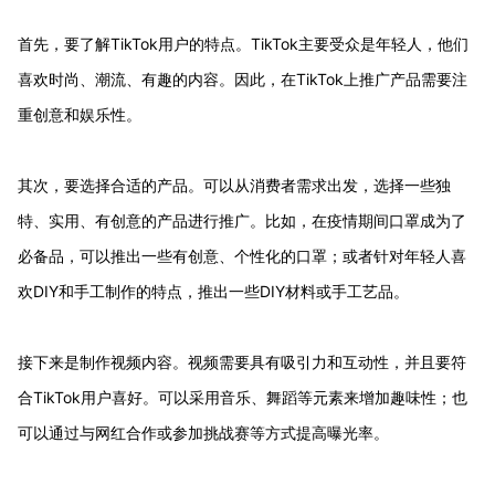
首先，要了解TikTok用户的特点。TikTok主要受众是年轻人，他们
喜欢时尚、潮流、有趣的内容。因此，在TikTok上推广产品需要注
重创意和娱乐性。
其次，要选择合适的产品。可以从消费者需求出发，选择一些独
特、实用、有创意的产品进行推广。比如，在疫情期间口罩成为了
必备品，可以推出一些有创意、个性化的口罩；或者针对年轻人喜
欢DIY和手工制作的特点，推出一些DIY材料或手工艺品。
接下来是制作视频内容。视频需要具有吸引力和互动性，并且要符
合TikTok用户喜好。可以采用音乐、舞蹈等元素来增加趣味性；也
可以通过与网红合作或参加挑战赛等方式提高曝光率。