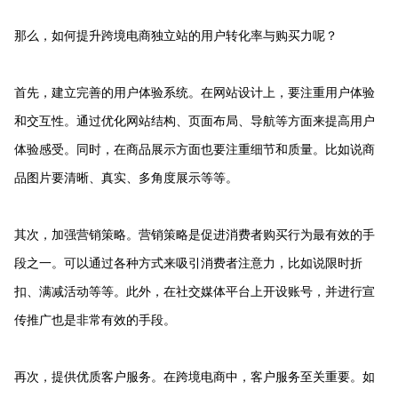
那么，如何提升跨境电商独立站的用户转化率与购买力呢？
首先，建立完善的用户体验系统。在网站设计上，要注重用户体验
和交互性。通过优化网站结构、页面布局、导航等方面来提高用户
体验感受。同时，在商品展示方面也要注重细节和质量。比如说商
品图片要清晰、真实、多角度展示等等。
其次，加强营销策略。营销策略是促进消费者购买行为最有效的手
段之一。可以通过各种方式来吸引消费者注意力，比如说限时折
扣、满减活动等等。此外，在社交媒体平台上开设账号，并进行宣
传推广也是非常有效的手段。
再次，提供优质客户服务。在跨境电商中，客户服务至关重要。如