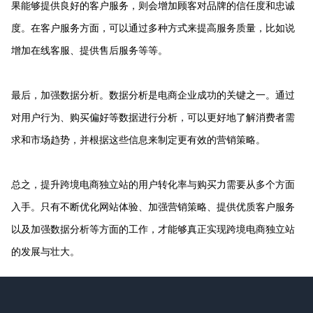
果能够提供良好的客户服务，则会增加顾客对品牌的信任度和忠诚
度。在客户服务方面，可以通过多种方式来提高服务质量，比如说
增加在线客服、提供售后服务等等。
最后，加强数据分析。数据分析是电商企业成功的关键之一。通过
对用户行为、购买偏好等数据进行分析，可以更好地了解消费者需
求和市场趋势，并根据这些信息来制定更有效的营销策略。
总之，提升跨境电商独立站的用户转化率与购买力需要从多个方面
入手。只有不断优化网站体验、加强营销策略、提供优质客户服务
以及加强数据分析等方面的工作，才能够真正实现跨境电商独立站
的发展与壮大。
Footer