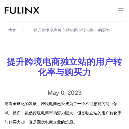
Fulinx-跨境电商独立站自建站平台
打开
博客
提升跨境电商独立站的用户转化率与购买力
提升跨境电商独立站的用户转
化率与购买力
May 0, 2023
随着全球化的发展，跨境电商已经成为了一个不可忽视的商业领
域。然而，虽然跨境电商市场潜力巨大，但是独立站的用户转化率
与购买力却一直是困扰电商企业的难题。