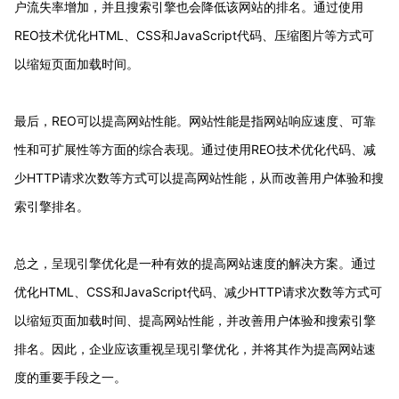
户流失率增加，并且搜索引擎也会降低该网站的排名。通过使用
REO技术优化HTML、CSS和JavaScript代码、压缩图片等方式可
以缩短页面加载时间。
最后，REO可以提高网站性能。网站性能是指网站响应速度、可靠
性和可扩展性等方面的综合表现。通过使用REO技术优化代码、减
少HTTP请求次数等方式可以提高网站性能，从而改善用户体验和搜
索引擎排名。
总之，呈现引擎优化是一种有效的提高网站速度的解决方案。通过
优化HTML、CSS和JavaScript代码、减少HTTP请求次数等方式可
以缩短页面加载时间、提高网站性能，并改善用户体验和搜索引擎
排名。因此，企业应该重视呈现引擎优化，并将其作为提高网站速
度的重要手段之一。