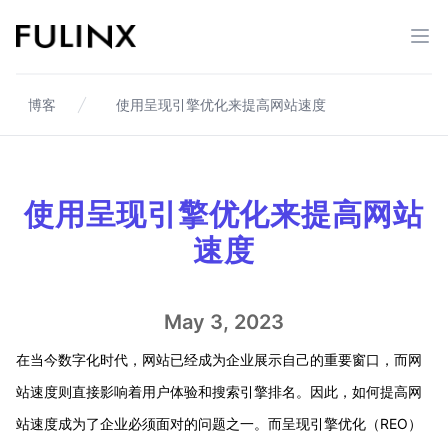
Fulinx-跨境电商独立站自建站平台
打开
博客
使用呈现引擎优化来提高网站速度
使用呈现引擎优化来提高网站
速度
May 3, 2023
在当今数字化时代，网站已经成为企业展示自己的重要窗口，而网
站速度则直接影响着用户体验和搜索引擎排名。因此，如何提高网
站速度成为了企业必须面对的问题之一。而呈现引擎优化（REO）