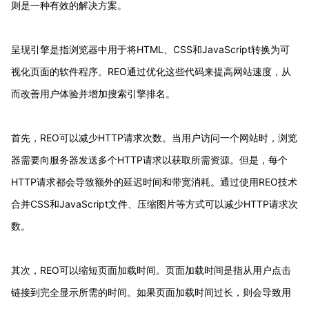
则是一种有效的解决方案。
呈现引擎是指浏览器中用于将HTML、CSS和JavaScript转换为可
视化页面的软件程序。REO通过优化这些代码来提高网站速度，从
而改善用户体验并增加搜索引擎排名。
首先，REO可以减少HTTP请求次数。当用户访问一个网站时，浏览
器需要向服务器发送多个HTTP请求以获取所需资源。但是，每个
HTTP请求都会导致额外的延迟时间和带宽消耗。通过使用REO技术
合并CSS和JavaScript文件、压缩图片等方式可以减少HTTP请求次
数。
其次，REO可以缩短页面加载时间。页面加载时间是指从用户点击
链接到完全显示所需的时间。如果页面加载时间过长，则会导致用