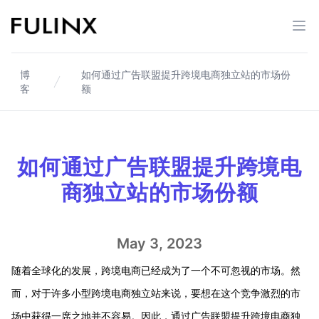
Fulinx-跨境电商独立站自建站平台
打开
博
如何通过广告联盟提升跨境电商独立站的市场份
客
额
如何通过广告联盟提升跨境电
商独立站的市场份额
May 3, 2023
随着全球化的发展，跨境电商已经成为了一个不可忽视的市场。然
而，对于许多小型跨境电商独立站来说，要想在这个竞争激烈的市
场中获得一席之地并不容易。因此，通过广告联盟提升跨境电商独