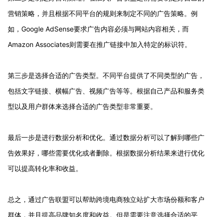
营销策略，并且根据不同平台的规则来制定不同的广告策略。例
如，Google AdSense要求广告内容必须与网站内容相关，而
Amazon Associates则需要在推广链接中加入特定的标识符。
第三步是选择合适的广告类型。不同平台提供了不同类型的广告，
包括文字链接、横幅广告、视频广告等等。根据自己产品和服务类
型以及用户群体来选择合适的广告类型非常重要。
最后一步是进行数据分析和优化。通过数据分析可以了解到哪些广
告效果好，哪些需要优化或者删除。根据数据分析结果来进行优化
可以提高转化率和收益。
总之，通过广告联盟可以帮助跨境电商独立站扩大市场份额和客户
群体，并且提高品牌知名度和收益。但是需要注意选择合适的平