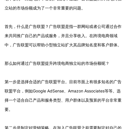
立站的市场份额成为了一个非常重要的问题。
首先，什么是广告联盟？广告联盟是指一群网站或者公司通过合作
来共同推广自己的产品或服务，并且分享收入。在跨境电商领域
中，广告联盟可以帮助小型独立站扩大其品牌知名度和客户群体。
那么如何通过广告联盟提升跨境电商独立站的市场份额呢？
第一步是选择合适的广告联盟平台。目前市面上有很多知名的广告
联盟平台，例如Google AdSense、Amazon Associates等等。选
择一个适合自己产品和服务类型、用户群体以及预算的平台非常重
要。
第二步是制定好营销策略。在加入广告联盟之前需要制定好自己的