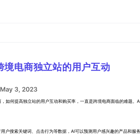
变跨境电商独立站的用户互动
May 3, 2023
，如何提高独立站的用户互动和购买率，一直是跨境电商面临的难题。A
析用户搜索关键词、点击行为等数据，AI可以预测用户感兴趣的产品和服