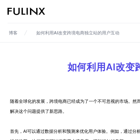
Fulinx-跨境电商独立站自建站平台
博客
如何利用AI改变跨境电商独立站的用户互动
如何利用AI改
随着全球化的发展，跨境电商已经成为了一个不可忽视的市场。然而
解决这个问题提供了新思路。
首先，AI可以通过数据分析和预测来优化用户体验。例如，通过分