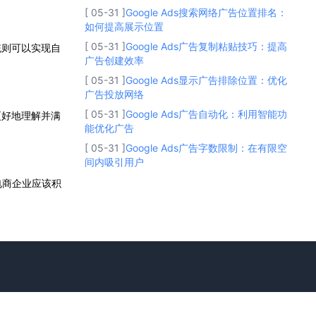
[ 05-31 ]
Google Ads搜索网络广告位置排名：
如何提高展示位置
[ 05-31 ]
Google Ads广告复制粘贴技巧：提高
统则可以实现自
广告创建效率
[ 05-31 ]
Google Ads显示广告排除位置：优化
广告投放网络
[ 05-31 ]
Google Ads广告自动化：利用智能功
更好地理解并满
能优化广告
[ 05-31 ]
Google Ads广告字数限制：在有限空
间内吸引用户
电商企业应该积