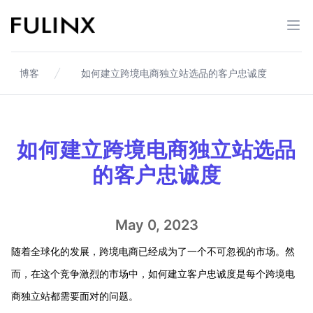
Fulinx-跨境电商独立站自建站平台
打开
博客
如何建立跨境电商独立站选品的客户忠诚度
如何建立跨境电商独立站选品
的客户忠诚度
May 0, 2023
随着全球化的发展，跨境电商已经成为了一个不可忽视的市场。然
而，在这个竞争激烈的市场中，如何建立客户忠诚度是每个跨境电
商独立站都需要面对的问题。