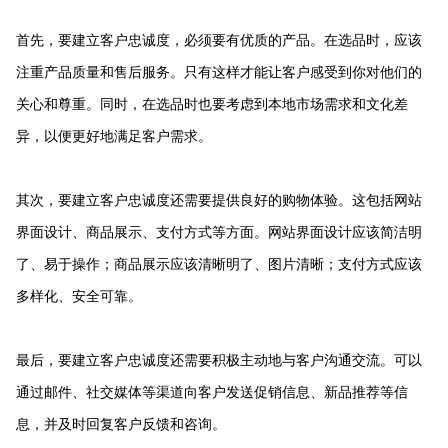
首先，要建立客户忠诚度，必须要有优质的产品。在选品时，应该
注重产品质量和售后服务。只有这样才能让客户感受到你对他们的
关心和尊重。同时，在选品时也要考虑到本地市场需求和文化差
异，以便更好地满足客户需求。
其次，要建立客户忠诚度还需要提供良好的购物体验。这包括网站
界面设计、商品展示、支付方式等方面。网站界面设计应该简洁明
了、易于操作；商品展示应该清晰明了、图片清晰；支付方式应该
多样化、安全可靠。
最后，要建立客户忠诚度还需要积极主动地与客户沟通交流。可以
通过邮件、社交媒体等渠道向客户发送促销信息、新品推荐等信
息，并及时回复客户反馈和咨询。