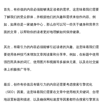
首先，有价值的内容必须能够满足读者的需求。这意味着我们需要
了解我们的受众群体，并根据他们的兴趣和需求来创作内容。例
如，如果你是一家健身中心，那么你可以写一些关于健身和营养方
面的文章，以帮助你的读者更好地理解如何保持健康。
其次，有吸引力的内容必须能够引起读者的兴趣。这意味着我们需
要使用各种技巧来增加文章阅读量和分享率。例如，在标题中使用
强烈而具体的词汇、使用图片和视频等多媒体元素、以及在社交媒
体上积极推广等等。
最后，创作有价值且有吸引力的内容还需要考虑搜索引擎优化
（SEO）因素。这意味着我们需要在文章中使用相关关键词、合理
地设置标题和描述、以及确保网站速度等因素都符合搜索引擎算法