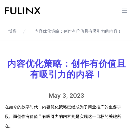
Fulinx-跨境电商独立站自建站平台
打开
博客
内容优化策略：创作有价值且有吸引力的内容！
内容优化策略：创作有价值且
有吸引力的内容！
May 3, 2023
在如今的数字时代，内容优化策略已经成为了商业推广的重要手
段。而创作有价值且有吸引力的内容则是实现这一目标的关键所
在。