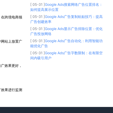
[ 05-31 ]
Google Ads搜索网络广告位置排名：
如何提高展示位置
[ 05-31 ]
Google Ads广告复制粘贴技巧：提高
，在跨境电商领
广告创建效率
[ 05-31 ]
Google Ads显示广告排除位置：优化
广告投放网络
[ 05-31 ]
Google Ads广告自动化：利用智能功
伴网站上放置广
能优化广告
[ 05-31 ]
Google Ads广告字数限制：在有限空
间内吸引用户
推广效果更好，
广效果进行监测