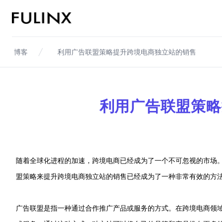
Fulinx-跨境电商独立站自建站平台
博客
利用广告联盟策略提升跨境电商独立站的销售
利用广告联盟策略
随着全球化进程的加速，跨境电商已经成为了一个不可忽视的市场
盟策略来提升跨境电商独立站的销售已经成为了一种非常有效的方
广告联盟是指一种通过合作推广产品或服务的方式。在跨境电商领