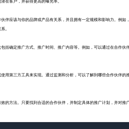
的潜在客户，并获得更高的曝光率。
作伙伴应该与你的品牌或产品有关系，并且拥有一定规模和影响力。例如
联系。
这包括确定推广方式、推广时间、推广内容等。例如，可以通过在合作伙
或使用第三方工具来实现。通过监测和分析，可以了解到哪些合作伙伴的
有效的方法。只要找到合适的合作伙伴，并制定具体的推广计划，并对推