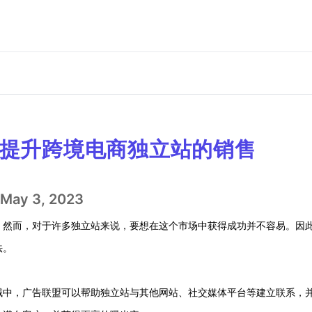
提升跨境电商独立站的销售
May 3, 2023
。然而，对于许多独立站来说，要想在这个市场中获得成功并不容易。因
法。
域中，广告联盟可以帮助独立站与其他网站、社交媒体平台等建立联系，