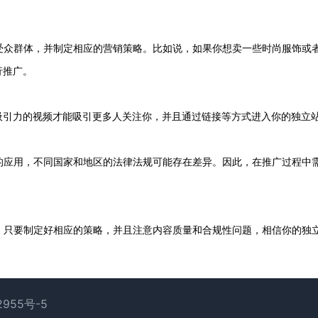
标受众群体，并制定相应的营销策略。比如说，如果你想卖一些时尚服饰或
行推广。
吸引力的视频才能吸引更多人关注你，并且通过链接等方式进入你的独立
性的应用，不同国家和地区的法律法规可能存在差异。因此，在推广过程中
式。只要制定好相应的策略，并且注意内容质量和合规性问题，相信你的独
2955号-5