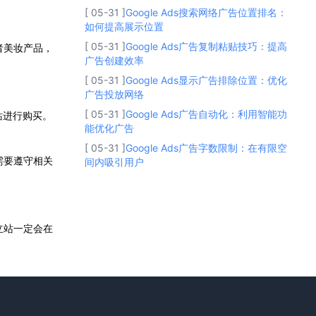
[ 05-31 ]
Google Ads搜索网络广告位置排名：
如何提高展示位置
[ 05-31 ]
Google Ads广告复制粘贴技巧：提高
者美妆产品，
广告创建效率
[ 05-31 ]
Google Ads显示广告排除位置：优化
广告投放网络
[ 05-31 ]
Google Ads广告自动化：利用智能功
站进行购买。
能优化广告
[ 05-31 ]
Google Ads广告字数限制：在有限空
需要遵守相关
间内吸引用户
立站一定会在