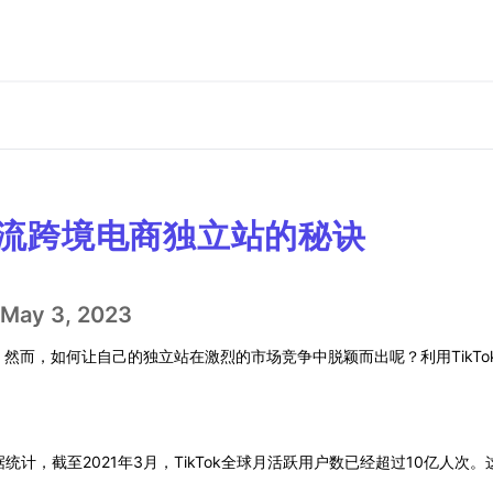
K引流跨境电商独立站的秘诀
May 3, 2023
而，如何让自己的独立站在激烈的市场竞争中脱颖而出呢？利用TikTo
统计，截至2021年3月，TikTok全球月活跃用户数已经超过10亿人次