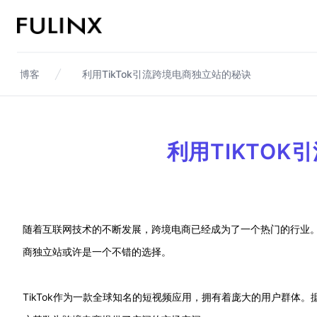
Fulinx-跨境电商独立站自建站平台
博客
利用TikTok引流跨境电商独立站的秘诀
利用TIKTO
随着互联网技术的不断发展，跨境电商已经成为了一个热门的行业。然
商独立站或许是一个不错的选择。
TikTok作为一款全球知名的短视频应用，拥有着庞大的用户群体。据