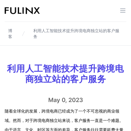
Fulinx-跨境电商独立站自建站平台
打开
博
利用人工智能技术提升跨境电商独立站的客户服
客
务
利用人工智能技术提升跨境电
商独立站的客户服务
May 0, 2023
随着全球化的发展，跨境电商已经成为了一个不可忽视的商业领
域。然而，对于跨境电商独立站来说，客户服务一直是一个难题。
由于语言、文化、时区等方面的差异，客户服务往往需要耗费大量