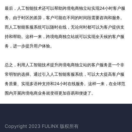
最后，人工智能技术还可以帮助跨境电商独立站实现24小时客户服
务。由于时区的差异，客户可能在不同的时间段需要咨询和服务。
而人工智能客服系统可以随时在线，无论何时都可以为客户提供支
持和帮助。这样一来，跨境电商独立站就可以实现全天候的客户服
务，进一步提升用户体验。
总之，利用人工智能技术提升跨境电商独立站的客户服务是一个非
常明智的选择。通过引入人工智能客服系统，可以大大提高客户服
务质量、实现多语种支持和24小时在线服务。这样一来，在全球范
围内开展跨境电商业务就变得更加容易和便捷了。
Footer
Copyright 2023 FULINX 版权所有