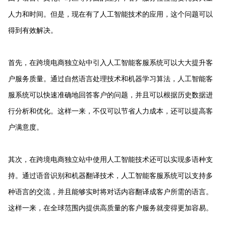
人力和时间。但是，现在有了人工智能技术的应用，这个问题可以
得到有效解决。
首先，在跨境电商独立站中引入人工智能客服系统可以大大提升客
户服务质量。通过自然语言处理技术和机器学习算法，人工智能客
服系统可以快速准确地回答客户的问题，并且可以根据历史数据进
行分析和优化。这样一来，不仅可以节省人力成本，还可以提高客
户满意度。
其次，在跨境电商独立站中使用人工智能技术还可以实现多语种支
持。通过语音识别和机器翻译技术，人工智能客服系统可以支持多
种语言的交流，并且能够实时将对话内容翻译成客户所需的语言。
这样一来，在全球范围内提供高质量的客户服务就变得更加容易。