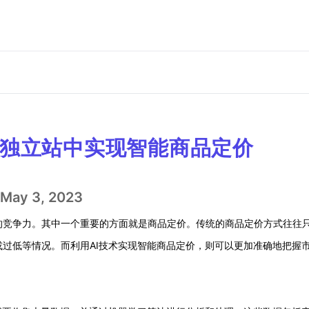
商独立站中实现智能商品定价
May 3, 2023
的竞争力。其中一个重要的方面就是商品定价。传统的商品定价方式往往
过低等情况。而利用AI技术实现智能商品定价，则可以更加准确地把握