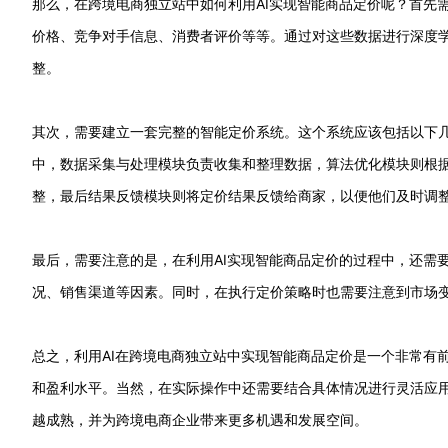
那么，在跨境电商独立站中如何利用AI实现智能商品定价呢？首先
价格、竞争对手信息、消费者评价等等。通过对这些数据进行深度学
整。
其次，需要建立一套完整的智能定价系统。这个系统应该包括以下
中，数据采集与处理模块负责收集和整理数据，算法优化模块则根
整，最后结果反馈模块则将定价结果反馈给商家，以便他们及时调
最后，需要注意的是，在利用AI实现智能商品定价的过程中，还需
况、销售渠道等因素。同时，在执行定价策略时也需要注意到市场
总之，利用AI在跨境电商独立站中实现智能商品定价是一个非常有
和盈利水平。当然，在实际操作中还需要结合具体情况进行灵活应
越成熟，并为跨境电商企业带来更多机遇和发展空间。