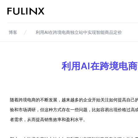
Fulinx-跨境电商独立站自建站平台
博客
利用AI在跨境电商独立站中实现智能商品定价
利用AI在跨境电
随着跨境电商的不断发展，越来越多的企业开始关注如何提高自己
验和市场调研，但这种方式存在一些问题，比如容易出现价格过高或
者需求，从而提高销售效率和盈利水平。