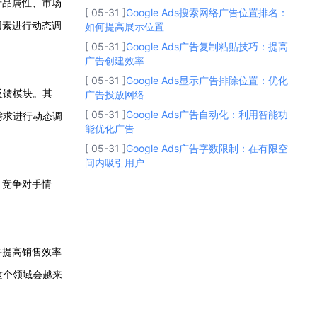
产品属性、市场
[ 05-31 ]
Google Ads搜索网络广告位置排名：
因素进行动态调
如何提高展示位置
[ 05-31 ]
Google Ads广告复制粘贴技巧：提高
广告创建效率
[ 05-31 ]
Google Ads显示广告排除位置：优化
反馈模块。其
广告投放网络
[ 05-31 ]
Google Ads广告自动化：利用智能功
需求进行动态调
能优化广告
[ 05-31 ]
Google Ads广告字数限制：在有限空
间内吸引用户
、竞争对手情
并提高销售效率
这个领域会越来