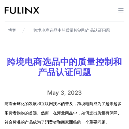
Fulinx-跨境电商独立站自建站平台
打开
博客
跨境电商选品中的质量控制和产品认证问题
跨境电商选品中的质量控制和
产品认证问题
May 3, 2023
随着全球化的发展和互联网技术的普及，跨境电商成为了越来越多
消费者购物的首选。然而，在海量商品中，如何选出质量有保障、
符合标准的产品成为了消费者和商家面临的一个重要问题。