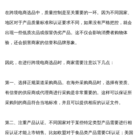
在跨境电商选品中，质量控制是至关重要的一环。因为不同国家、
地区对于产品质量标准和认证要求不同，如果没有严格把控，就会
出现一些低质次品或假冒伪劣产品。这不仅会影响消费者购物体
验，还会损害商家的信誉和品牌形象。
因此，在进行跨境电商选品时，商家需要注意以下几点：
第一、选择正规渠道采购商品。在海外采购商品时，选择有资质、
有信誉的供应商或代理商进行采购是非常重要的。这样可以保证所
采购到的商品符合当地标准，并且可以提供相应的认证文件。
第二、注重产品认证。不同国家对于某些特定类型产品需要进行相
应认证才能上市销售。比如欧盟对于食品类产品需要CE认证；美国