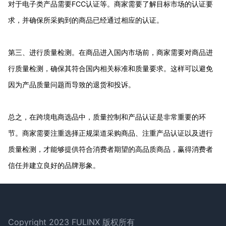
对于电子类产品需要FCC认证等。商家需要了解目标市场的认证要
求，并确保所采购到的商品已经通过相应的认证。
第三、进行质量检测。在商品进入国内市场前，商家需要对商品进
行质量检测，确保其符合国内相关标准和质量要求。这样可以避免
因为产品质量问题而导致的退货和投诉。
总之，在跨境电商选品中，质量控制和产品认证是非常重要的环
节。商家需要注重选择正规渠道采购商品、注重产品认证以及进行
质量检测，才能够提供符合消费者期望的高品质商品，赢得消费者
信任并建立良好的品牌形象。
Footer
Copyright 2023 FULINX 版权所有