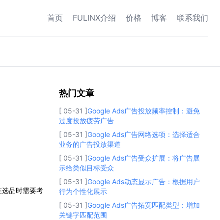
首页
FULINX介绍
价格
博客
联系我们
热门文章
热门文章
[ 05-31 ]
Google Ads广告投放频率控制：避免
过度投放疲劳广告
[ 05-31 ]
Google Ads广告网络选项：选择适合
业务的广告投放渠道
[ 05-31 ]
Google Ads广告受众扩展：将广告展
示给类似目标受众
[ 05-31 ]
Google Ads动态显示广告：根据用户
在选品时需要考
行为个性化展示
[ 05-31 ]
Google Ads广告拓宽匹配类型：增加
关键字匹配范围