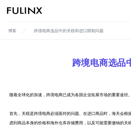
Fulinx-跨境电商独立站自建站平台
博客
跨境电商选品中的关税和进口限制问题
跨境电商选品
随着全球化的加速，跨境电商已成为各国企业拓展市场的重要途径
首先，关税是跨境电商必须面对的问题。在进口商品时，海关会根
虑到商品本身的价格和海外仓库存储费用，以及可能需要缴纳的关