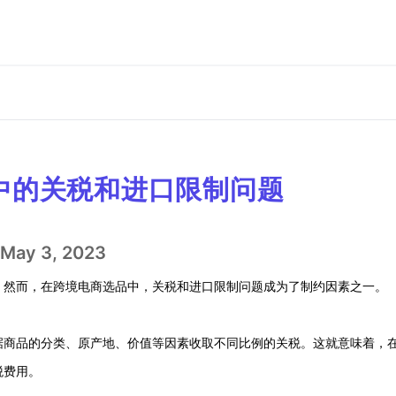
中的关税和进口限制问题
May 3, 2023
。然而，在跨境电商选品中，关税和进口限制问题成为了制约因素之一。
据商品的分类、原产地、价值等因素收取不同比例的关税。这就意味着，
税费用。