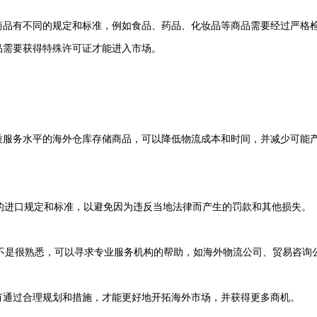
商品有不同的规定和标准，例如食品、药品、化妆品等商品需要经过严格
品需要获得特殊许可证才能进入市场。
优质服务水平的海外仓库存储商品，可以降低物流成本和时间，并减少可能
品的进口规定和标准，以避免因为违反当地法律而产生的罚款和其他损失。
题不是很熟悉，可以寻求专业服务机构的帮助，如海外物流公司、贸易咨询
有通过合理规划和措施，才能更好地开拓海外市场，并获得更多商机。