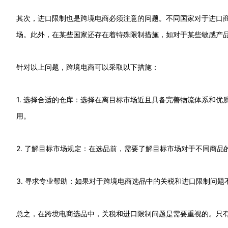
其次，进口限制也是跨境电商必须注意的问题。不同国家对于进口
场。此外，在某些国家还存在着特殊限制措施，如对于某些敏感产
针对以上问题，跨境电商可以采取以下措施：
1. 选择合适的仓库：选择在离目标市场近且具备完善物流体系和
用。
2. 了解目标市场规定：在选品前，需要了解目标市场对于不同商
3. 寻求专业帮助：如果对于跨境电商选品中的关税和进口限制问
总之，在跨境电商选品中，关税和进口限制问题是需要重视的。只