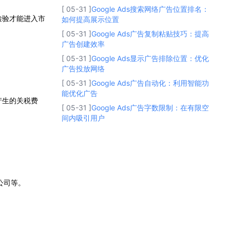
[ 05-31 ]
Google Ads搜索网络广告位置排名：
检验才能进入市
如何提高展示位置
[ 05-31 ]
Google Ads广告复制粘贴技巧：提高
广告创建效率
[ 05-31 ]
Google Ads显示广告排除位置：优化
广告投放网络
[ 05-31 ]
Google Ads广告自动化：利用智能功
能优化广告
产生的关税费
[ 05-31 ]
Google Ads广告字数限制：在有限空
间内吸引用户
公司等。