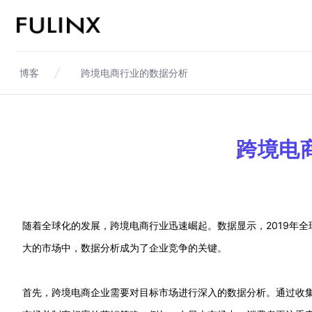
Fulinx-跨境电商独立站自建站平台
博客
跨境电商行业的数据分析
跨境电
随着全球化的发展，跨境电商行业迅速崛起。数据显示，2019年全球
大的市场中，数据分析成为了企业竞争的关键。
首先，跨境电商企业需要对目标市场进行深入的数据分析。通过收