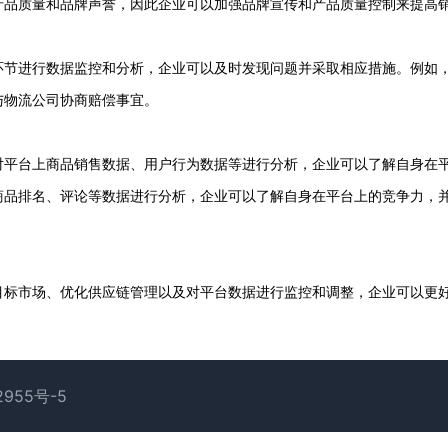
产品质量和品牌声誉，因此企业可以加强品牌宣传和产品质量控制来提高
环节进行数据监控和分析，企业可以及时发现问题并采取相应措施。例如
与物流公司协商赔偿事宜。
对平台上商品销售数据、用户行为数据等进行分析，企业可以了解自身在
商品排名、评论等数据进行分析，企业可以了解自身在平台上的竞争力，
目标市场、优化供应链管理以及对平台数据进行监控和调整，企业可以更
2955号-5