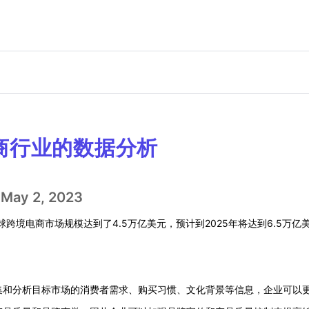
商行业的数据分析
May 2, 2023
跨境电商市场规模达到了4.5万亿美元，预计到2025年将达到6.5万亿
集和分析目标市场的消费者需求、购买习惯、文化背景等信息，企业可以