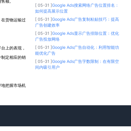
销售额。
[ 05-31 ]
Google Ads搜索网络广告位置排名：
如何提高展示位置
[ 05-31 ]
Google Ads广告复制粘贴技巧：提高
，在货物运输过
广告创建效率
[ 05-31 ]
Google Ads显示广告排除位置：优化
广告投放网络
[ 05-31 ]
Google Ads广告自动化：利用智能功
平台上的表现，
能优化广告
并制定相应的销
[ 05-31 ]
Google Ads广告字数限制：在有限空
间内吸引用户
好地把握市场机