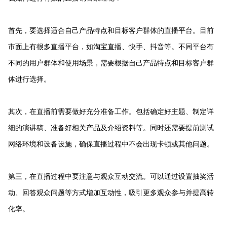
首先，要选择适合自己产品特点和目标客户群体的直播平台。目前
市面上有很多直播平台，如淘宝直播、快手、抖音等。不同平台有
不同的用户群体和使用场景，需要根据自己产品特点和目标客户群
体进行选择。
其次，在直播前需要做好充分准备工作。包括确定好主题、制定详
细的演讲稿、准备好相关产品及介绍资料等。同时还需要提前测试
网络环境和设备设施，确保直播过程中不会出现卡顿或其他问题。
第三，在直播过程中要注意与观众互动交流。可以通过设置抽奖活
动、回答观众问题等方式增加互动性，吸引更多观众参与并提高转
化率。