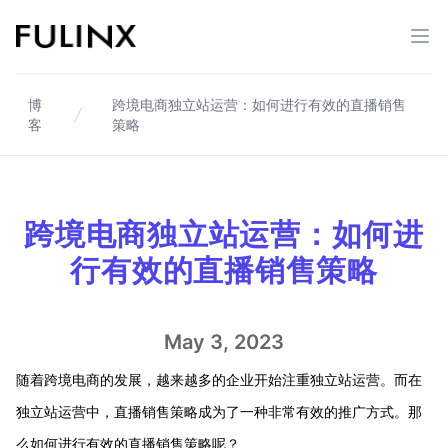
Fulinx-跨境电商独立站自建站平台
打开
博
跨境电商独立站运营：如何进行有效的直播销售
客
策略
跨境电商独立站运营：如何进
行有效的直播销售策略
May 3, 2023
随着跨境电商的发展，越来越多的企业开始注重独立站运营。而在
独立站运营中，直播销售策略成为了一种非常有效的推广方式。那
么如何进行有效的直播销售策略呢？