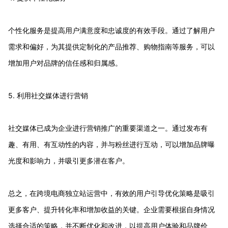
个性化服务是提高用户满意度和忠诚度的有效手段。通过了解用户
需求和偏好，为其提供定制化的产品推荐、购物指南等服务，可以
增加用户对品牌的信任感和归属感。
5. 利用社交媒体进行营销
社交媒体已成为企业进行营销推广的重要渠道之一。通过发布有
趣、有用、有互动性的内容，并与粉丝进行互动，可以增加品牌曝
光度和影响力，并吸引更多潜在客户。
总之，在跨境电商独立站运营中，有效的用户引导优化策略是吸引
更多客户、提升转化率和增加收益的关键。企业需要根据自身情况
选择合适的策略，并不断优化和改进，以提高用户体验和品牌价