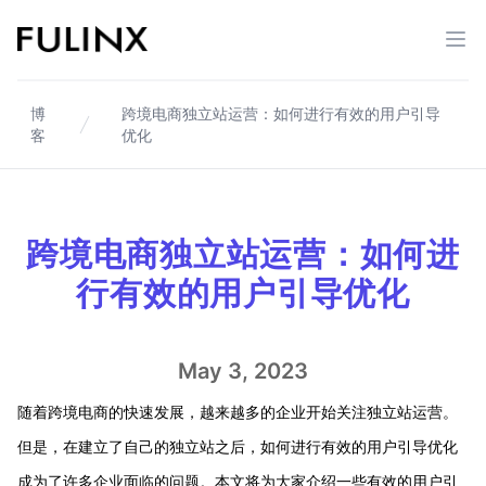
Fulinx-跨境电商独立站自建站平台
打开
博
跨境电商独立站运营：如何进行有效的用户引导
客
优化
跨境电商独立站运营：如何进
行有效的用户引导优化
May 3, 2023
随着跨境电商的快速发展，越来越多的企业开始关注独立站运营。
但是，在建立了自己的独立站之后，如何进行有效的用户引导优化
成为了许多企业面临的问题。本文将为大家介绍一些有效的用户引