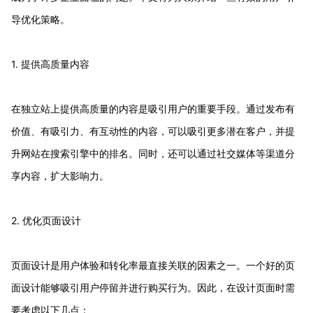
导优化策略。
1. 提供高质量内容
在独立站上提供高质量的内容是吸引用户的重要手段。通过发布有
价值、有吸引力、有互动性的内容，可以吸引更多潜在客户，并提
升网站在搜索引擎中的排名。同时，还可以通过社交媒体等渠道分
享内容，扩大影响力。
2. 优化页面设计
页面设计是用户体验和转化率最直接关联的因素之一。一个好的页
面设计能够吸引用户停留并进行购买行为。因此，在设计页面时需
要考虑以下几点：