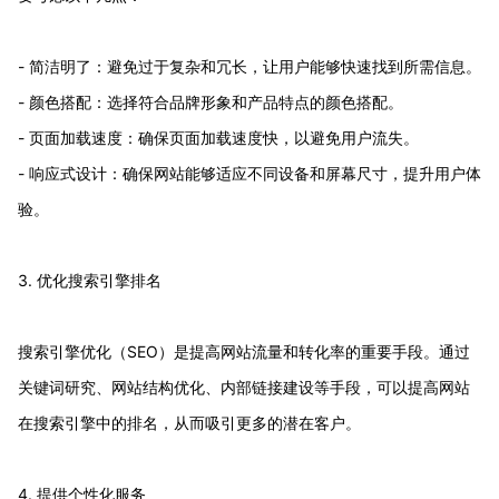
- 简洁明了：避免过于复杂和冗长，让用户能够快速找到所需信息。
- 颜色搭配：选择符合品牌形象和产品特点的颜色搭配。
- 页面加载速度：确保页面加载速度快，以避免用户流失。
- 响应式设计：确保网站能够适应不同设备和屏幕尺寸，提升用户体
验。
3. 优化搜索引擎排名
搜索引擎优化（SEO）是提高网站流量和转化率的重要手段。通过
关键词研究、网站结构优化、内部链接建设等手段，可以提高网站
在搜索引擎中的排名，从而吸引更多的潜在客户。
4. 提供个性化服务