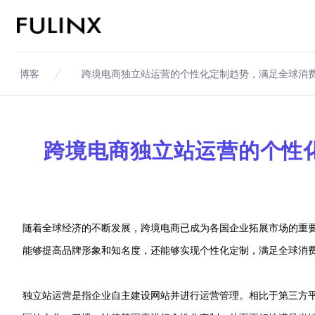
Fulinx-跨境电商独立站自建站平台
博客
跨境电商独立站运营的个性化定制趋势，满足全球消
跨境电商独立站运营的个性
随着全球经济的不断发展，跨境电商已成为各国企业拓展市场的重
能够提高品牌形象和知名度，还能够实现个性化定制，满足全球消
独立站运营是指企业自主建设网站并进行运营管理。相比于第三方