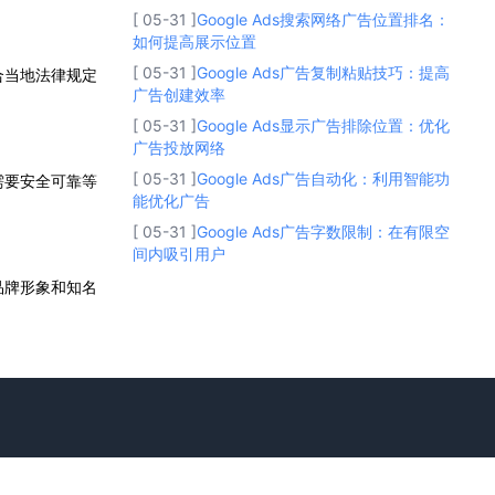
[ 05-31 ]
Google Ads搜索网络广告位置排名：
如何提高展示位置
[ 05-31 ]
Google Ads广告复制粘贴技巧：提高
合当地法律规定
广告创建效率
[ 05-31 ]
Google Ads显示广告排除位置：优化
广告投放网络
[ 05-31 ]
Google Ads广告自动化：利用智能功
需要安全可靠等
能优化广告
[ 05-31 ]
Google Ads广告字数限制：在有限空
间内吸引用户
品牌形象和知名