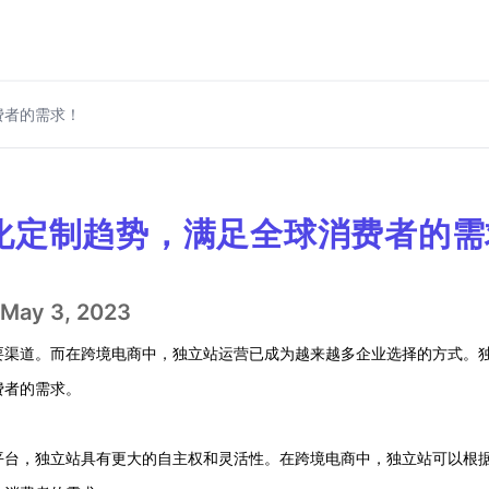
费者的需求！
化定制趋势，满足全球消费者的需
May 3, 2023
要渠道。而在跨境电商中，独立站运营已成为越来越多企业选择的方式。
费者的需求。
平台，独立站具有更大的自主权和灵活性。在跨境电商中，独立站可以根