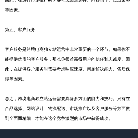
等因素。
第五、客户服务
客户服务是跨境电商独立站运营中非常重要的一个环节。如果你不
能提供优质的客户服务，那么你很难赢得用户的信任和忠诚度。因
此，在提供客户服务时需要考虑响应速度、问题解决能力、售后保
障等因素。
总之，跨境电商独立站运营需要具备多方面的能力和技巧。只有在
产品选择、网站设计、物流配送、市场推广以及客户服务等方面做
到全面而精细，才能在这个竞争激烈的市场中获得成功。
Footer