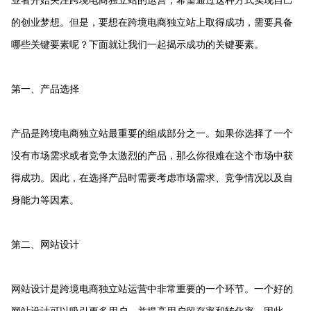
的创业梦想。但是，要想在跨境电商独立站上取得成功，需要具备
哪些关键要素呢？下面就让我们一起揭示成功的关键要素。
第一、产品选择
产品是跨境电商独立站最重要的组成部分之一。如果你选择了一个
没有市场需求或者竞争太激烈的产品，那么你很难在这个市场中获
得成功。因此，在选择产品时需要考虑市场需求、竞争情况以及自
身能力等因素。
第二、网站设计
网站设计是跨境电商独立站运营中非常重要的一个环节。一个好的
网站设计可以吸引更多用户，并提高用户留存率和转化率。因此，