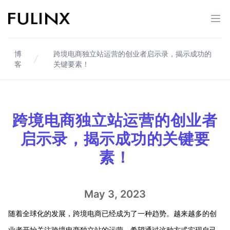
Fulinx-跨境电商独立站自建站平台
打开
博
跨境电商独立站运营的创业者启示录，揭示成功的
客
关键要素！
跨境电商独立站运营的创业者
启示录，揭示成功的关键要
素！
May 3, 2023
随着全球化的发展，跨境电商已经成为了一种趋势。越来越多的创
业者开始关注跨境电商独立站的运营，希望通过这种方式实现自己