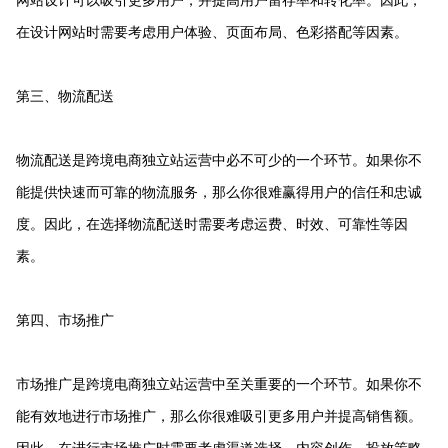
在设计网站时需要考虑用户体验、页面布局、色彩搭配等因素。
第三、物流配送
物流配送是跨境电商独立站运营中必不可少的一个环节。如果你不
能提供快速而可靠的物流服务，那么你很难赢得用户的信任和忠诚
度。因此，在选择物流配送时需要考虑运费、时效、可靠性等因
素。
第四、市场推广
市场推广是跨境电商独立站运营中至关重要的一个环节。如果你不
能有效地进行市场推广，那么你很难吸引更多用户并提高销售额。
因此，在进行市场推广时需要考虑渠道选择、内容创作、投放策略