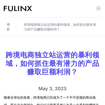
Fulinx-跨境电商独立站自建站平台
打开
博
跨境电商独立站运营的暴利领域，如何抓住最有潜
客
力的产品赚取巨额利润？
跨境电商独立站运营的暴利领
域，如何抓住最有潜力的产品
赚取巨额利润？
May 3, 2023
随着全球化的发展，跨境电商已经成为了一个不可忽视的商业领
域。而在这个领域中，独立站运营更是被认为是一个暴利的赚钱方