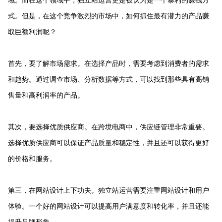
式。但是，在这个竞争激烈的市场中，如何抓住最有潜力的产品赚
取巨额利润呢？
首先，要了解市场需求。在选择产品时，需要考虑到消费者的需求
和趋势。通过调查市场、分析数据等方式，可以找到那些具有高销
售量和高利润率的产品。
其次，要选择优质供应商。在跨境电商中，供应链管理非常重要。
选择优质供应商可以保证产品质量和稳定性，并且还可以获得更好
的价格和服务。
第三，在网站设计上下功夫。独立站运营需要注重网站设计和用户
体验。一个好的网站设计可以提高用户满意度和转化率，并且还能
提升品牌形象。