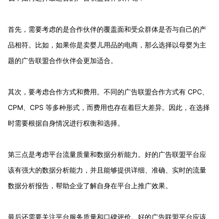
首先，需要考虑的是合作伙伴的覆盖面和受众群体是否与自己的产
品相符。比如，如果你是卖婴儿用品的电商，那么选择以母婴为主
题的广告联盟合作伙伴会更加适合。
其次，要考虑合作方式和费用。不同的广告联盟合作方式有 CPC、
CPM、CPS 等多种形式，而费用也存在着巨大差异。因此，在选择
时需要根据自身情况进行权衡和选择。
第三点是考虑平台流量质量和数据分析能力。好的广告联盟平台应
该有强大的数据分析能力，并且能够提供详细、准确、实时的流量
数据分析报告，帮助企业了解自身在平台上推广效果。
最后还需要关注平台服务质量和口碑评价。好的广告联盟平台应该