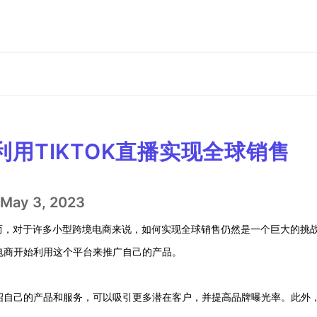
用TIKTOK直播实现全球销售
May 3, 2023
而，对于许多小型跨境电商来说，如何实现全球销售仍然是一个巨大的挑
境电商开始利用这个平台来推广自己的产品。
介绍自己的产品和服务，可以吸引更多潜在客户，并提高品牌曝光率。此外