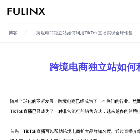
Fulinx-跨境电商独立站自建站平台
博客
跨境电商独立站如何利用TikTok直播实现全球销售
跨境电商独立站如何利
随着全球化的不断发展，跨境电商已经成为了一个热门的行业。然
TikTok直播已经成为了一种非常流行的销售方式，越来越多的跨
首先，TikTok直播可以帮助跨境电商扩大品牌知名度。通过直播