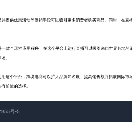
产品并提供优惠活动等促销手段可以吸引更多消费者购买商品。同时，在直
Tok是一款全球性应用程序，在这个平台上进行直播可以吸引来自世界各地的
市场。
过利用这个平台，跨境电商可以扩大品牌知名度、提高销售额并拓展国际市
常有前途的选择。
2955号-5