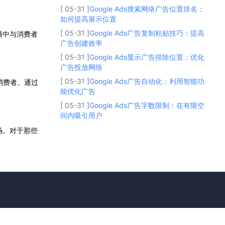
[ 05-31 ]
Google Ads搜索网络广告位置排名：
如何提高展示位置
[ 05-31 ]
Google Ads广告复制粘贴技巧：提高
播中与消费者
广告创建效率
[ 05-31 ]
Google Ads显示广告排除位置：优化
广告投放网络
[ 05-31 ]
Google Ads广告自动化：利用智能功
消费者。通过
能优化广告
[ 05-31 ]
Google Ads广告字数限制：在有限空
间内吸引用户
场。对于那些