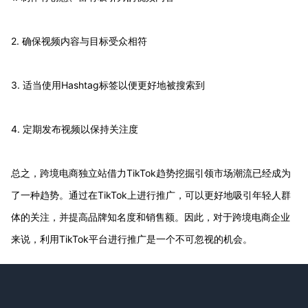
2. 确保视频内容与目标受众相符
3. 适当使用Hashtag标签以便更好地被搜索到
4. 定期发布视频以保持关注度
总之，跨境电商独立站借力TikTok趋势挖掘引领市场潮流已经成为
了一种趋势。通过在TikTok上进行推广，可以更好地吸引年轻人群
体的关注，并提高品牌知名度和销售额。因此，对于跨境电商企业
来说，利用TikTok平台进行推广是一个不可忽视的机会。
Footer