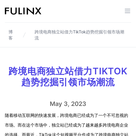
Fulinx-跨境电商独立站自建站平台
打开
博
跨境电商独立站借力TikTok趋势挖掘引领市场潮
客
流
跨境电商独立站借力TIKTOK
趋势挖掘引领市场潮流
May 3, 2023
随着移动互联网的快速发展，跨境电商已经成为了一个不可忽视的
市场。而在这个市场中，独立站已经成为了越来越多跨境电商企业
的选择。而最近，TikTok这个短视频平台也成为了跨境电商独立站