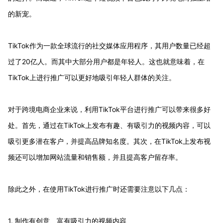
的新宠。
TikTok作为一款全球流行的社交媒体应用程序，其用户数量已经超
过了20亿人。而其中大部分用户都是年轻人。这也就意味着，在
TikTok上进行推广可以更好地吸引年轻人群体的关注。
对于跨境电商企业来说，利用TikTok平台进行推广可以带来很多好
处。首先，通过在TikTok上发布有趣、有吸引力的视频内容，可以
吸引更多潜在客户，并提高品牌知名度。其次，在TikTok上发布视
频还可以增加网站流量和销售额，并且提高客户留存率。
除此之外，在使用TikTok进行推广时还需要注意以下几点：
1. 制作有创意、富有吸引力的视频内容