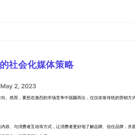
的社会化媒体策略
May 2, 2023
方向。然而，要想在激烈的市场竞争中脱颖而出，仅仅依靠传统的营销方
质内容、与消费者互动等方式，让消费者更好地了解品牌、信任品牌，并