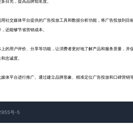
更多目光，提高品牌知名度。
利用社交媒体平台提供的广告投放工具和数据分析功能，将广告投放到目
率，还能够节省营销成本。
体上的用户评价、分享等功能，让消费者更好地了解产品和服务质量，并
性和忠诚度。
化媒体平台进行推广。通过建立品牌形象、精准定位广告投放和口碑营销
2955号-5