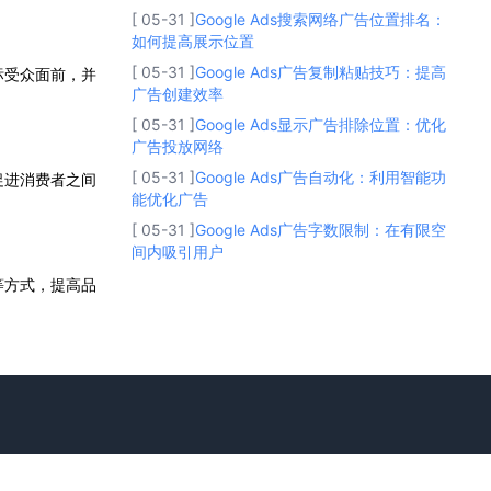
[ 05-31 ]
Google Ads搜索网络广告位置排名：
如何提高展示位置
[ 05-31 ]
Google Ads广告复制粘贴技巧：提高
标受众面前，并
广告创建效率
[ 05-31 ]
Google Ads显示广告排除位置：优化
广告投放网络
[ 05-31 ]
Google Ads广告自动化：利用智能功
促进消费者之间
能优化广告
[ 05-31 ]
Google Ads广告字数限制：在有限空
间内吸引用户
等方式，提高品