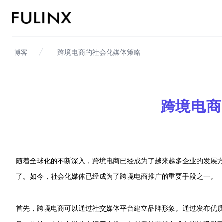
Fulinx-跨境电商独立站自建站平台
博客
跨境电商的社会化媒体策略
跨境电商
随着全球化的不断深入，跨境电商已经成为了越来越多企业的发展
了。如今，社会化媒体已经成为了跨境电商推广的重要手段之一。
首先，跨境电商可以通过社交媒体平台建立品牌形象。通过发布优