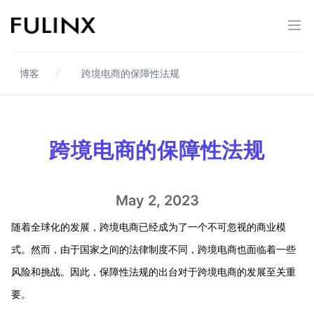
Fulinx-跨境电商独立站自建站平台
打开
博客
跨境电商的保障性法规
跨境电商的保障性法规
May 2, 2023
随着全球化的发展，跨境电商已经成为了一个不可忽视的商业模
式。然而，由于国家之间的法律制度不同，跨境电商也面临着一些
风险和挑战。因此，保障性法规的出台对于跨境电商的发展至关重
要。