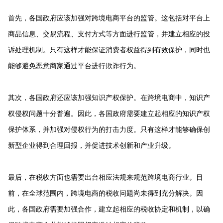
首先，各国政府应该加强对跨境电商平台的监管。这包括对平台上
商品信息、交易流程、支付方式等方面进行监管，并建立相应的投
诉处理机制。只有这样才能保证消费者权益得到有效保护，同时也
能够避免恶意商家通过平台进行欺诈行为。
其次，各国政府还应该加强知识产权保护。在跨境电商中，知识产
权侵权问题十分普遍。因此，各国政府需要建立起相应的知识产权
保护体系，并加强对侵权行为的打击力度。只有这样才能够确保创
新型企业得到合理回报，并促进技术创新和产业升级。
最后，在税收方面也需要出台相应法规来规范跨境电商行业。目
前，在全球范围内，跨境电商的税收问题尚未得到充分解决。因
此，各国政府需要加强合作，建立起相应的税收协定和机制，以确