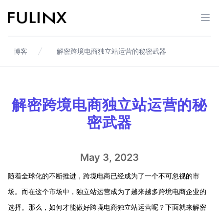
Fulinx-跨境电商独立站自建站平台
打开
博客
解密跨境电商独立站运营的秘密武器
解密跨境电商独立站运营的秘
密武器
May 3, 2023
随着全球化的不断推进，跨境电商已经成为了一个不可忽视的市
场。而在这个市场中，独立站运营成为了越来越多跨境电商企业的
选择。那么，如何才能做好跨境电商独立站运营呢？下面就来解密