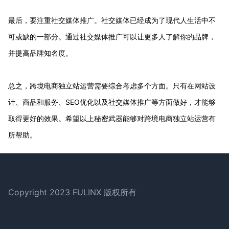
最后，要注重社交媒体推广。社交媒体已经成为了现代人生活中不
可或缺的一部分。通过社交媒体推广可以让更多人了解你的品牌，
并提高品牌知名度。
总之，跨境电商独立站运营需要综合考虑多个方面。只有在网站设
计、商品和服务、SEO优化以及社交媒体推广等方面做好，才能够
取得更好的效果。希望以上秘密武器能够对跨境电商独立站运营有
所帮助。
Footer
Copyright 2023 FULINX 版权所有