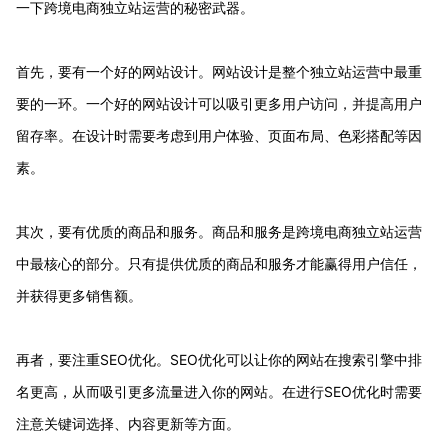
一下跨境电商独立站运营的秘密武器。
首先，要有一个好的网站设计。网站设计是整个独立站运营中最重
要的一环。一个好的网站设计可以吸引更多用户访问，并提高用户
留存率。在设计时需要考虑到用户体验、页面布局、色彩搭配等因
素。
其次，要有优质的商品和服务。商品和服务是跨境电商独立站运营
中最核心的部分。只有提供优质的商品和服务才能赢得用户信任，
并获得更多销售额。
再者，要注重SEO优化。SEO优化可以让你的网站在搜索引擎中排
名更高，从而吸引更多流量进入你的网站。在进行SEO优化时需要
注意关键词选择、内容更新等方面。