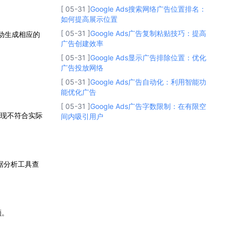
[ 05-31 ]
Google Ads搜索网络广告位置排名：
如何提高展示位置
[ 05-31 ]
Google Ads广告复制粘贴技巧：提高
自动生成相应的
广告创建效率
[ 05-31 ]
Google Ads显示广告排除位置：优化
广告投放网络
[ 05-31 ]
Google Ads广告自动化：利用智能功
能优化广告
[ 05-31 ]
Google Ads广告字数限制：在有限空
出现不符合实际
间内吸引用户
据分析工具查
额。