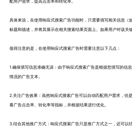
配用户需求，提高点击率和转化率。
具体来说，在使用响应式搜索广告功能时，只需要填写相关信息（如品
标题和描述，并将其展示在相关搜索结果页面上。如果用户对该关
值得注意的是，在使用响应式搜索广告时需要注意以下几点：
1.确保填写信息准确无误：由于响应式搜索广告是根据您填写的信
情况的广告文本。
2.关注广告效果：虽然响应式搜索广告可以自动匹配用户需求，但是仍
看广告点击率、转化率等指标，并根据结果进行优化。
3.结合其他推广方式：响应式搜索广告只是推广方式之一，还可以