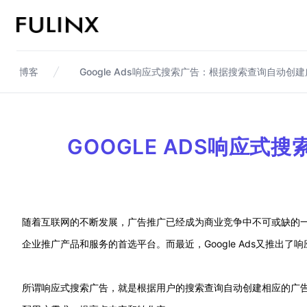
Fulinx-跨境电商独立站自建站平台
博客
Google Ads响应式搜索广告：根据搜索查询自动创
GOOGLE ADS响应
随着互联网的不断发展，广告推广已经成为商业竞争中不可或缺的一部
企业推广产品和服务的首选平台。而最近，Google Ads又推出
所谓响应式搜索广告，就是根据用户的搜索查询自动创建相应的广