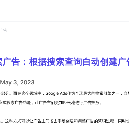
建广告
式搜索广告：根据搜索查询自动创建广
May 3, 2023
分。而在这个领域中，Google Ads作为全球最大的搜索引擎之一，
了响应式搜索广告功能，让广告主们更加轻松地进行广告投放。
告。这种方式可以让广告主们省去手动创建和调整广告的繁琐过程，同时