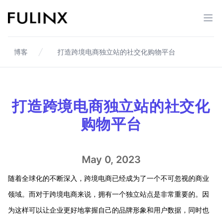
Fulinx-跨境电商独立站自建站平台
打开
博客
打造跨境电商独立站的社交化购物平台
打造跨境电商独立站的社交化
购物平台
May 0, 2023
随着全球化的不断深入，跨境电商已经成为了一个不可忽视的商业
领域。而对于跨境电商来说，拥有一个独立站点是非常重要的。因
为这样可以让企业更好地掌握自己的品牌形象和用户数据，同时也