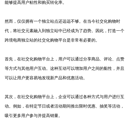
能够提高用户粘性和购买转化率。
然而，仅仅拥有一个独立站点还远远不够。在当今社交化购物时
代，将社交元素融入到独立站中已经成为了趋势。因此，打造一个
跨境电商独立站的社交化购物平台是非常有必要的。
首先，在社交化购物平台上，用户可以通过分享商品、评论、点赞
等方式与其他用户互动。这种互动可以增加用户之间的黏性，并且
可以让用户更容易地发现新产品和优惠活动。
其次，在社交化购物平台上，企业可以通过各种方式与用户进行互
动。例如，在特定节日或者活动期间推出限时优惠、抽奖等活动，
吸引更多用户参与并提高销量。