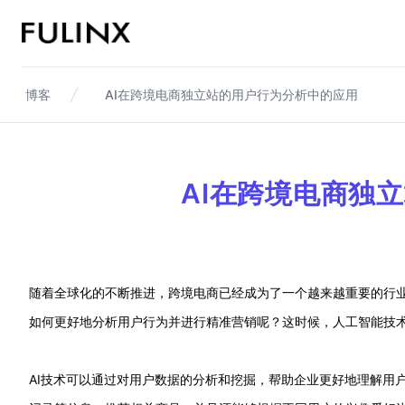
Fulinx-跨境电商独立站自建站平台
博客
AI在跨境电商独立站的用户行为分析中的应用
AI在跨境电商独
随着全球化的不断推进，跨境电商已经成为了一个越来越重要的行
如何更好地分析用户行为并进行精准营销呢？这时候，人工智能技
AI技术可以通过对用户数据的分析和挖掘，帮助企业更好地理解用