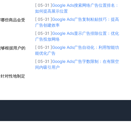
[ 05-31 ]
Google Ads搜索网络广告位置排名：
如何提高展示位置
[ 05-31 ]
Google Ads广告复制粘贴技巧：提高
有哪些商品会受
广告创建效率
[ 05-31 ]
Google Ads显示广告排除位置：优化
广告投放网络
[ 05-31 ]
Google Ads广告自动化：利用智能功
能够根据用户的
能优化广告
[ 05-31 ]
Google Ads广告字数限制：在有限空
间内吸引用户
且针对性地制定