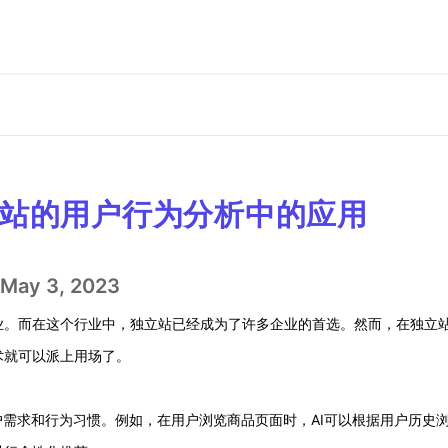
立站的用户行为分析中的应用
May 3, 2023
业。而在这个行业中，独立站已经成为了许多企业的首选。然而，在独立
术就可以派上用场了。
户需求和行为习惯。例如，在用户浏览商品页面时，AI可以根据用户历史