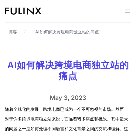
Fulinx-跨境电商独立站自建站平台
打开
博客
AI如何解决跨境电商独立站的痛点
AI如何解决跨境电商独立站的
痛点
May 3, 2023
随着全球化的发展，跨境电商已成为一个不可忽视的市场。然而，
对于许多跨境电商独立站来说，面临着诸多痛点和挑战。其中最大
的问题之一是如何处理不同语言和文化背景之间的交流和理解。这