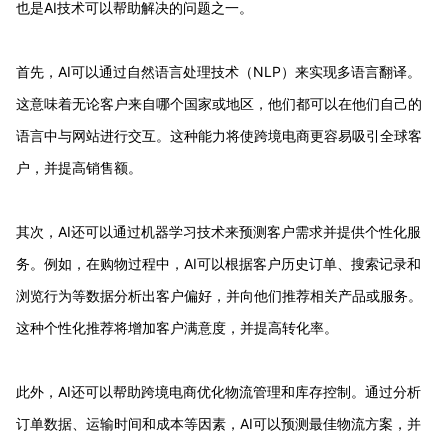
也是AI技术可以帮助解决的问题之一。
首先，AI可以通过自然语言处理技术（NLP）来实现多语言翻译。
这意味着无论客户来自哪个国家或地区，他们都可以在他们自己的
语言中与网站进行交互。这种能力将使跨境电商更容易吸引全球客
户，并提高销售额。
其次，AI还可以通过机器学习技术来预测客户需求并提供个性化服
务。例如，在购物过程中，AI可以根据客户历史订单、搜索记录和
浏览行为等数据分析出客户偏好，并向他们推荐相关产品或服务。
这种个性化推荐将增加客户满意度，并提高转化率。
此外，AI还可以帮助跨境电商优化物流管理和库存控制。通过分析
订单数据、运输时间和成本等因素，AI可以预测最佳物流方案，并